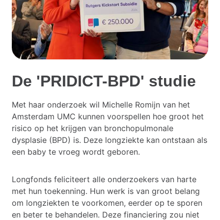
De 'PRIDICT-BPD' studie
Met haar onderzoek wil Michelle Romijn van het
Amsterdam UMC kunnen voorspellen hoe groot het
risico op het krijgen van bronchopulmonale
dysplasie (BPD) is. Deze longziekte kan ontstaan als
een baby te vroeg wordt geboren.
Longfonds feliciteert alle onderzoekers van harte
met hun toekenning. Hun werk is van groot belang
om longziekten te voorkomen, eerder op te sporen
en beter te behandelen. Deze financiering zou niet