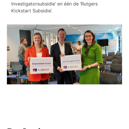
Investigatorsubsidie’ en één de ‘Rutgers
Kickstart Subsidie’.