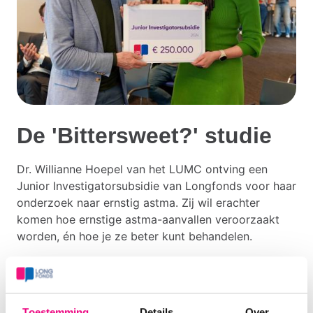
De 'Bittersweet?' studie
Dr. Willianne Hoepel van het LUMC ontving een
Junior Investigatorsubsidie van Longfonds voor haar
onderzoek naar ernstig astma. Zij wil erachter
komen hoe ernstige astma-aanvallen veroorzaakt
worden, én hoe je ze beter kunt behandelen.
Toestemming
Details
Over