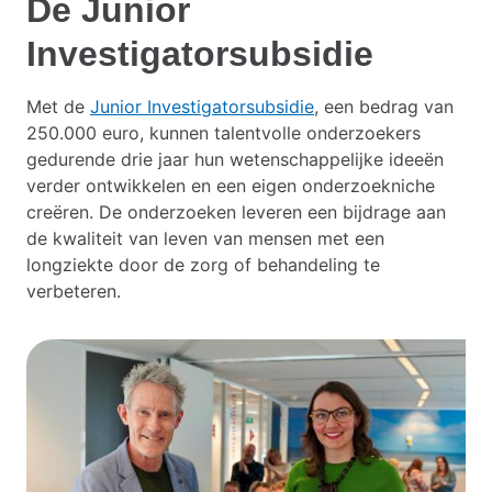
De Junior
Investigatorsubsidie
Met de
Junior Investigatorsubsidie
, een bedrag van
250.000 euro, kunnen talentvolle onderzoekers
gedurende drie jaar hun wetenschappelijke ideeën
verder ontwikkelen en een eigen onderzoekniche
creëren. De onderzoeken leveren een bijdrage aan
de kwaliteit van leven van mensen met een
longziekte door de zorg of behandeling te
verbeteren.