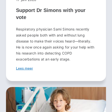
Support Dr Simons with your
vote
Respiratory physician Sami Simons recently
asked people both with and without lung
disease to make their voices heard—literally.
He is now once again asking for your help with
his research into detecting COPD
exacerbations at an early stage.
Lees meer