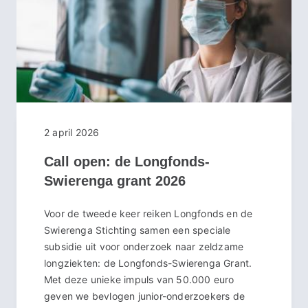
2 april 2026
Call open: de Longfonds-
Swierenga grant 2026
Voor de tweede keer reiken Longfonds en de
Swierenga Stichting samen een speciale
subsidie uit voor onderzoek naar zeldzame
longziekten: de Longfonds-Swierenga Grant.
Met deze unieke impuls van 50.000 euro
geven we bevlogen junior-onderzoekers de