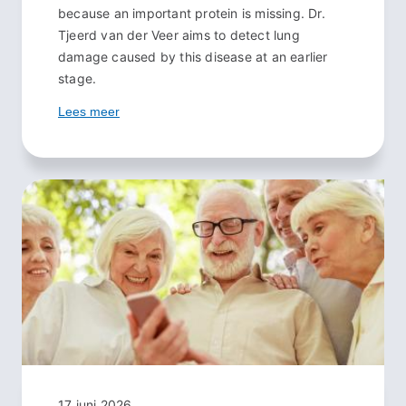
because an important protein is missing. Dr.
Tjeerd van der Veer aims to detect lung
damage caused by this disease at an earlier
stage.
Lees meer
17 juni 2026