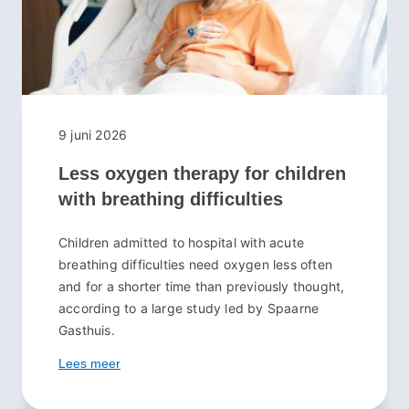
9 juni 2026
Less oxygen therapy for children
with breathing difficulties
Children admitted to hospital with acute
breathing difficulties need oxygen less often
and for a shorter time than previously thought,
according to a large study led by Spaarne
Gasthuis.
Lees meer