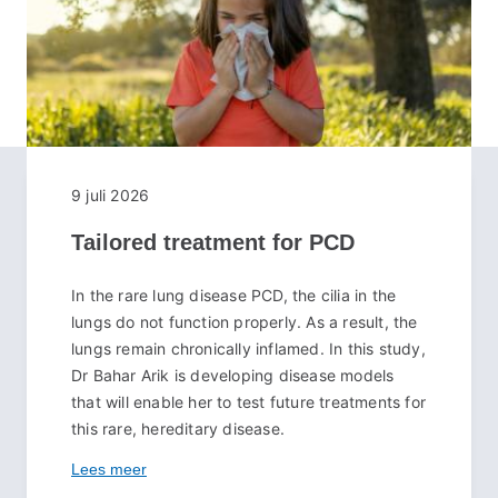
9 juli 2026
Tailored treatment for PCD
In the rare lung disease PCD, the cilia in the
lungs do not function properly. As a result, the
lungs remain chronically inflamed. In this study,
Dr Bahar Arik is developing disease models
that will enable her to test future treatments for
this rare, hereditary disease.
Lees meer