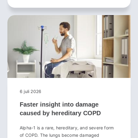
6 juli 2026
Faster insight into damage
caused by hereditary COPD
Alpha-1 is a rare, hereditary, and severe form
of COPD. The lungs become damaged