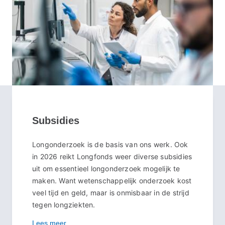
Subsidies
Longonderzoek is de basis van ons werk. Ook
in 2026 reikt Longfonds weer diverse subsidies
uit om essentieel longonderzoek mogelijk te
maken. Want wetenschappelijk onderzoek kost
veel tijd en geld, maar is onmisbaar in de strijd
tegen longziekten.
Lees meer