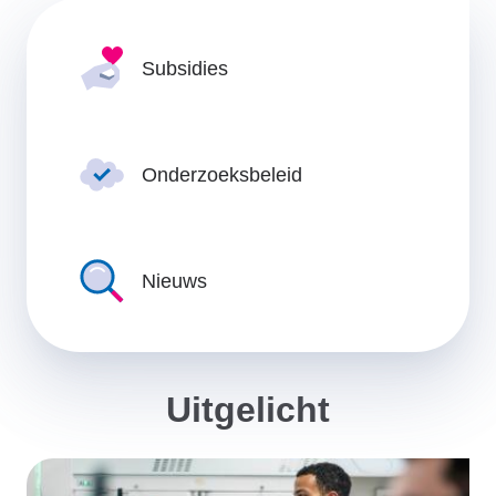
Subsidies
Onderzoeksbeleid
Nieuws
Uitgelicht