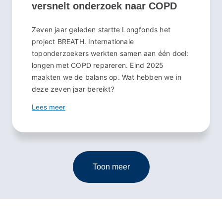
versnelt onderzoek naar COPD
Zeven jaar geleden startte Longfonds het
project BREATH. Internationale
toponderzoekers werkten samen aan één doel:
longen met COPD repareren. Eind 2025
maakten we de balans op. Wat hebben we in
deze zeven jaar bereikt?
Lees meer
Toon meer