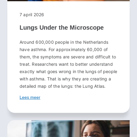
7 april 2026
Lungs Under the Microscope
Around 600,000 people in the Netherlands
have asthma. For approximately 60,000 of
them, the symptoms are severe and difficult to
treat. Researchers want to better understand
exactly what goes wrong in the lungs of people
with asthma. That is why they are creating a
detailed map of the lungs: the Lung Atlas.
Lees meer