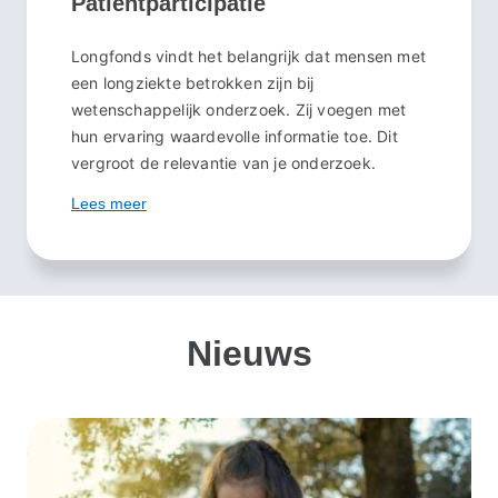
Patiëntparticipatie
Longfonds vindt het belangrijk dat mensen met
een longziekte betrokken zijn bij
wetenschappelijk onderzoek. Zij voegen met
hun ervaring waardevolle informatie toe. Dit
vergroot de relevantie van je onderzoek.
Lees meer
Nieuws