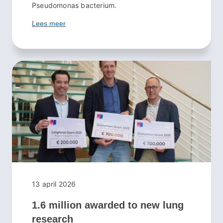
Pseudomonas bacterium.
Lees meer
13 april 2026
1.6 million awarded to new lung
research