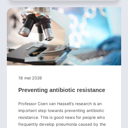
18 mei 2026
Preventing antibiotic resistance
Professor Coen van Hasselt’s research is an
important step towards preventing antibiotic
resistance. This is good news for people who
frequently develop pneumonia caused by the