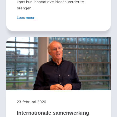
kans hun innovatieve ideeën verder te
brengen.
Lees meer
23 februari 2026
Internationale samenwerking