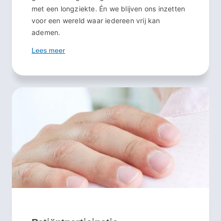
met een longziekte. Én we blijven ons inzetten
voor een wereld waar iedereen vrij kan
ademen.
Lees meer