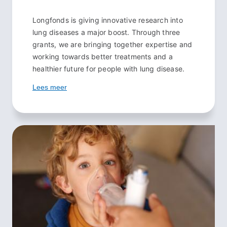
Longfonds is giving innovative research into
lung diseases a major boost. Through three
grants, we are bringing together expertise and
working towards better treatments and a
healthier future for people with lung disease.
Lees meer