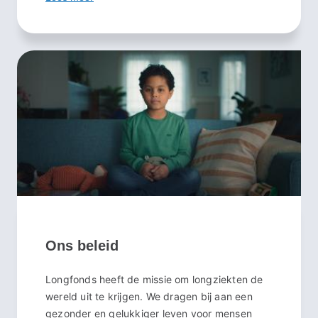
Ons beleid
Longfonds heeft de missie om longziekten de
wereld uit te krijgen. We dragen bij aan een
gezonder en gelukkiger leven voor mensen