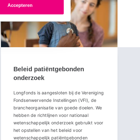
Accepteren
Beleid patiëntgebonden
onderzoek
Longfonds is aangesloten bij de Vereniging
Fondsenwervende Instellingen (VFI), de
brancheorganisatie van goede doelen. We
hebben de richtlijnen voor nationaal
wetenschappelijk onderzoek gebruikt voor
het opstellen van het beleid voor
wetenschappelijk patiëntgebonden