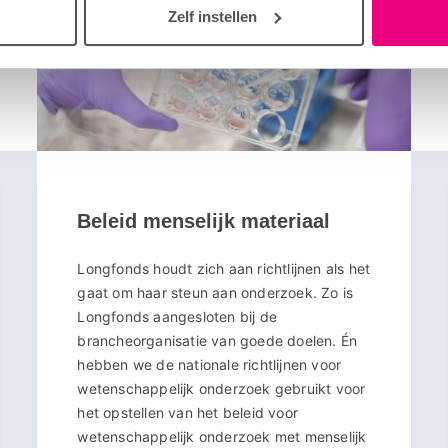
Zelf instellen
Beleid menselijk materiaal
Longfonds houdt zich aan richtlijnen als het
gaat om haar steun aan onderzoek. Zo is
Longfonds aangesloten bij de
brancheorganisatie van goede doelen. Én
hebben we de nationale richtlijnen voor
wetenschappelijk onderzoek gebruikt voor
het opstellen van het beleid voor
wetenschappelijk onderzoek met menselijk