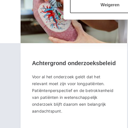
Weigeren
Achtergrond onderzoeksbeleid
Voor al het onderzoek geldt dat het
relevant moet zijn voor longpatiënten.
Patiëntenperspectief en de betrokkenheid
van patiënten in wetenschappelijk
onderzoek blijft daarom een belangrijk
aandachtspunt.