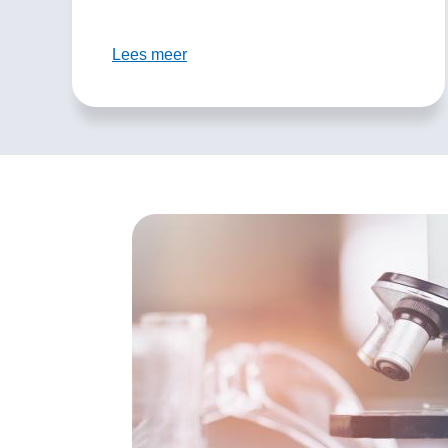
Lees meer